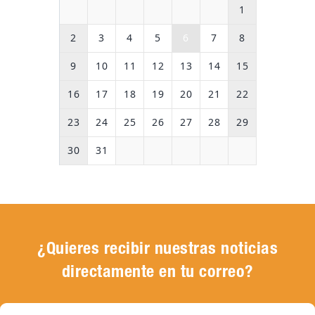
1
2
3
4
5
6
7
8
9
10
11
12
13
14
15
16
17
18
19
20
21
22
23
24
25
26
27
28
29
30
31
¿Quieres recibir nuestras noticias
directamente en tu correo?