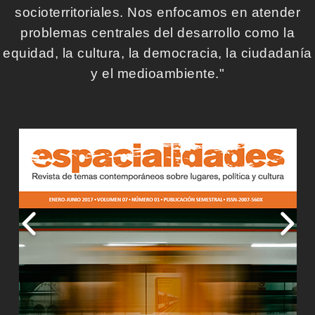
socioterritoriales. Nos enfocamos en atender
problemas centrales del desarrollo como la
equidad, la cultura, la democracia, la ciudadanía
y el medioambiente."