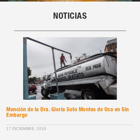
NOTICIAS
Mención de la Dra. Gloria Soto Montes de Oca en Sin
Embargo
17 DICIEMBRE, 2018