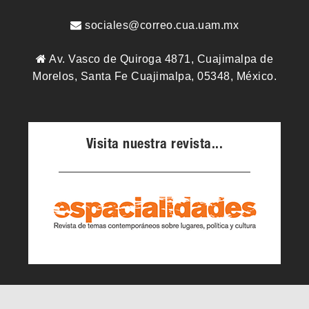
sociales@correo.cua.uam.mx
Av. Vasco de Quiroga 4871, Cuajimalpa de
Morelos, Santa Fe Cuajimalpa, 05348, México.
Visita nuestra revista...