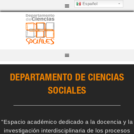
Español
DEPARTAMENTO DE CIENCIAS
SOCIALES
"Espacio académico dedicado a la docencia y la
investigación interdisciplinaria de los procesos