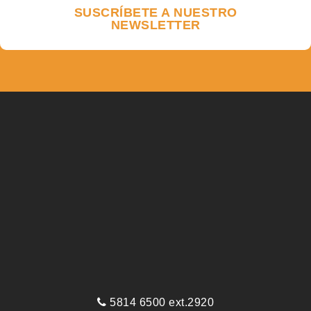
SUSCRÍBETE A NUESTRO
NEWSLETTER
5814 6500 ext.2920