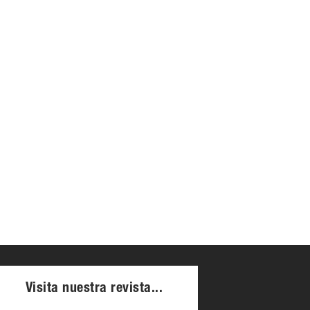
Visita nuestra revista...