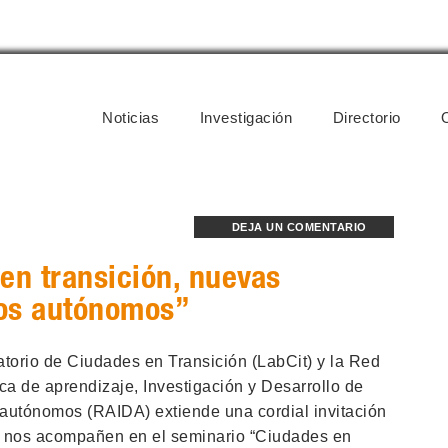
Noticias
Investigación
Directorio
DEJA UN COMENTARIO
en transición, nuevas
los autónomos”
atorio de Ciudades en Transición (LabCit) y la Red
a de aprendizaje, Investigación y Desarrollo de
autónomos (RAIDA) extiende una cordial invitación
 nos acompañen en el seminario “Ciudades en